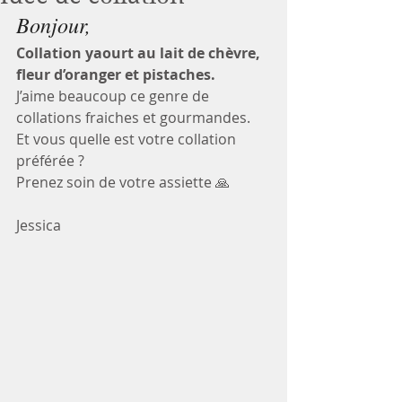
Bonjour, 
Collation yaourt au lait de chèvre, 
fleur d’oranger et pistaches.
J’aime beaucoup ce genre de 
collations fraiches et gourmandes. 
Et vous quelle est votre collation 
préférée ? 
Prenez soin de votre assiette 🙏
Jessica