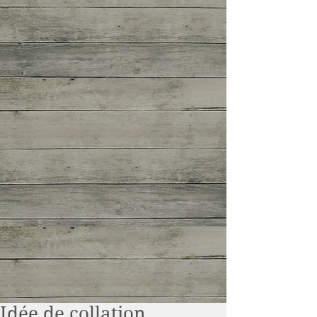
Idée de collation