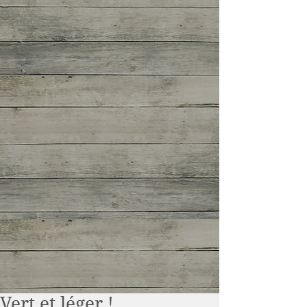
Vert et léger !