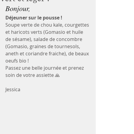
Bonjour, 
Déjeuner sur le pousse !
Soupe verte de chou kale, courgettes 
et haricots verts (Gomasio et huile 
de sésame), salade de concombre 
(Gomasio, graines de tournesols, 
aneth et coriandre fraiche), de beaux 
oeufs bio !
Passez une belle journée et prenez 
soin de votre assiette 🙏
Jessica 