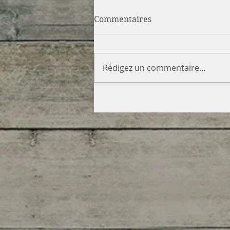
Commentaires
Rédigez un commentaire...