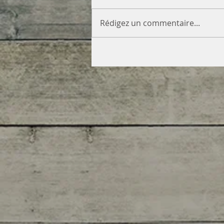
Rédigez un commentaire...