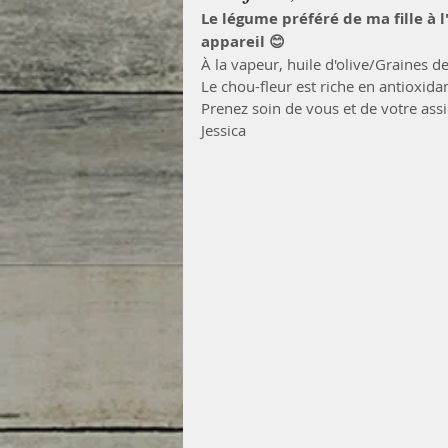
Le légume préféré de ma fille à 
appareil 😊
À la vapeur, huile d'olive/Graines 
Le chou-fleur est riche en antioxida
Prenez soin de vous et de votre assi
Jessica