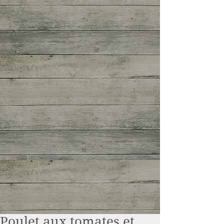
Poulet aux tomates et