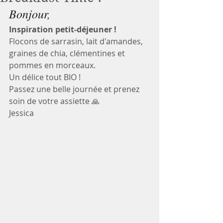
Bonjour, 
Inspiration petit-déjeuner ! 
Flocons de sarrasin, lait d'amandes, 
graines de chia, clémentines et 
pommes en morceaux. 
Un délice tout BIO ! 
Passez une belle journée et prenez 
soin de votre assiette 🙏
Jessica