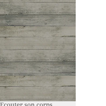
Ecouter son corps