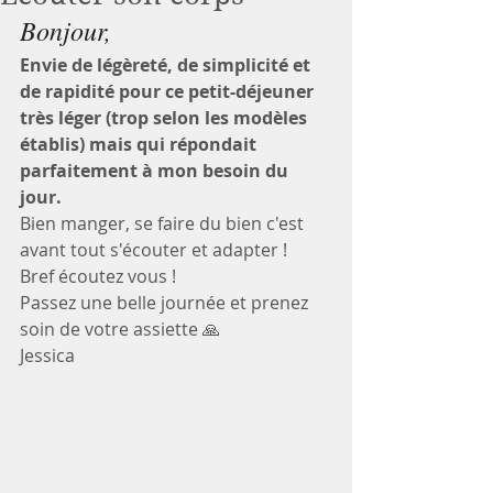
Bonjour, 
Envie de légèreté, de simplicité et 
de rapidité pour ce petit-déjeuner 
très léger (trop selon les modèles 
établis) mais qui répondait 
parfaitement à mon besoin du 
jour. 
Bien manger, se faire du bien c'est 
avant tout s'écouter et adapter ! 
Bref écoutez vous ! 
Passez une belle journée et prenez 
soin de votre assiette 🙏
Jessica 