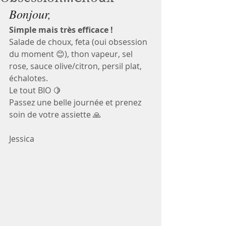
Bonjour,
Simple mais très efficace ! 
Salade de choux, feta (oui obsession 
du moment 😊), thon vapeur, sel 
rose, sauce olive/citron, persil plat, 
échalotes. 
Le tout BIO 🍋
Passez une belle journée et prenez 
soin de votre assiette 🙏
Jessica 