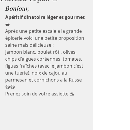
Bonjour, 
Apéritif dinatoire léger et gourmet 
🥗 
Après une petite escale a la grande 
épicerie voici une petite proposition 
saine mais délicieuse :
Jambon blanc, poulet rôti, olives, 
chips d'algues coréennes, tomates, 
figues fraîches (avec le jambon c'est 
une tuerie), noix de cajou au 
parmesan et cornichons a la Russe 
😋😋
Prenez soin de votre assiette 🙏