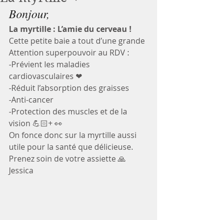
Bonjour, 
La myrtille : L’amie du cerveau !
Cette petite baie a tout d’une grande
Attention superpouvoir au RDV :
-Prévient les maladies 
cardiovasculaires ❤
-Réduit l’absorption des graisses
-Anti-cancer
-Protection des muscles et de la 
vision 💪🏻+ 👀
On fonce donc sur la myrtille aussi 
utile pour la santé que délicieuse.
Prenez soin de votre assiette 🙏
Jessica 