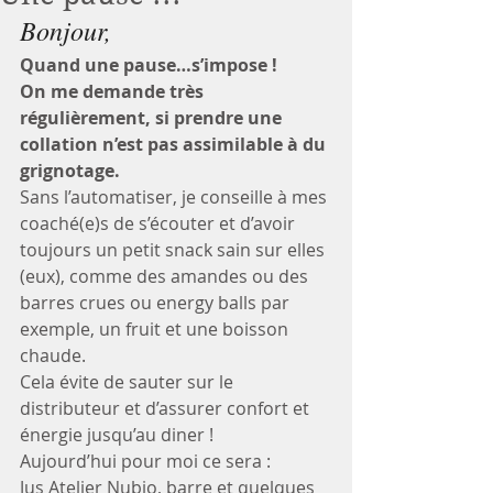
Bonjour, 
Quand une pause…s’impose !
On me demande très 
régulièrement, si prendre une 
collation n’est pas assimilable à du 
grignotage.
Sans l’automatiser, je conseille à mes 
coaché(e)s de s’écouter et d’avoir 
toujours un petit snack sain sur elles 
(eux), comme des amandes ou des 
barres crues ou energy balls par 
exemple, un fruit et une boisson 
chaude. 
Cela évite de sauter sur le 
distributeur et d’assurer confort et 
énergie jusqu’au diner !
Aujourd’hui pour moi ce sera :
Jus Atelier Nubio, barre et quelques 