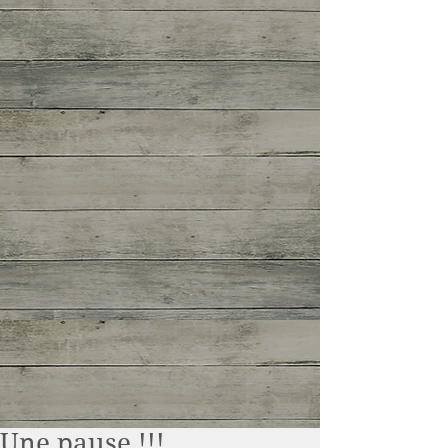
Une pause !!!