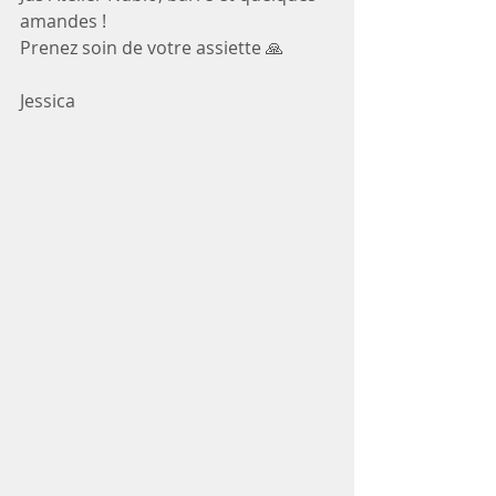
amandes !
Prenez soin de votre assiette 🙏
Jessica