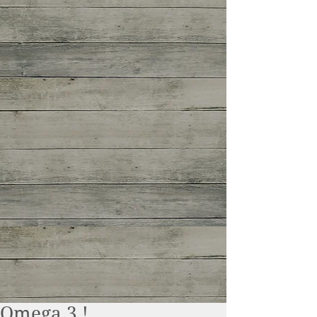
Omega 3 !