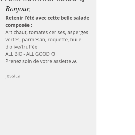
Bonjour, 
Retenir l'été avec cette belle salade 
composée :
Artichaut, tomates cerises, asperges 
vertes, parmesan, roquette, huile 
d'olive/truffée.
ALL BIO - ALL GOOD 🍋
Prenez soin de votre assiette 🙏
Jessica 