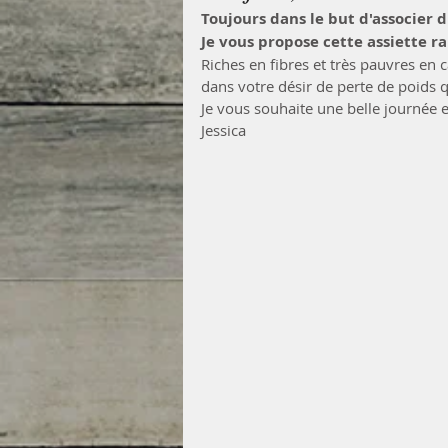
Toujours dans le but d'associer di
Je vous propose cette assiette ra
Riches en fibres et très pauvres en
dans votre désir de perte de poids q
Je vous souhaite une belle journée e
Jessica